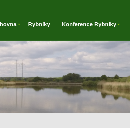
ihovna
Rybníky
Konference Rybníky