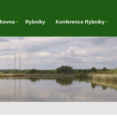
ihovna
Rybníky
Konference Rybníky