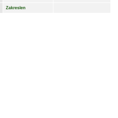
Zakreslen