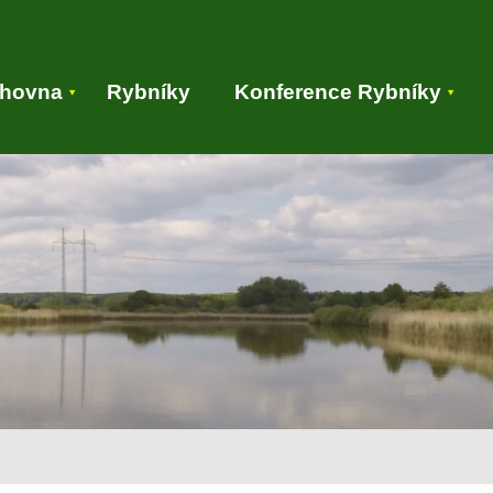
ihovna
Rybníky
Konference Rybníky